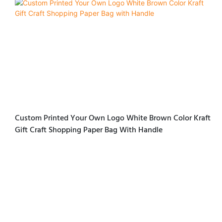
Custom Printed Your Own Logo White Brown Color Kraft
Gift Craft Shopping Paper Bag With Handle