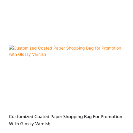
Customized Coated Paper Shopping Bag For Promotion
With Glossy Varnish