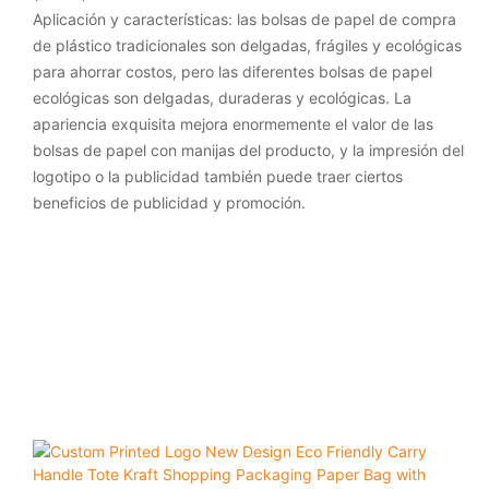
Aplicación y características: las bolsas de papel de compra
de plástico tradicionales son delgadas, frágiles y ecológicas
para ahorrar costos, pero las diferentes bolsas de papel
ecológicas son delgadas, duraderas y ecológicas. La
apariencia exquisita mejora enormemente el valor de las
bolsas de papel con manijas del producto, y la impresión del
logotipo o la publicidad también puede traer ciertos
beneficios de publicidad y promoción.