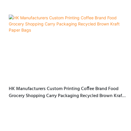
HK Manufacturers Custom Printing Coffee Brand Food
Grocery Shopping Carry Packaging Recycled Brown Kraft
Paper Bags