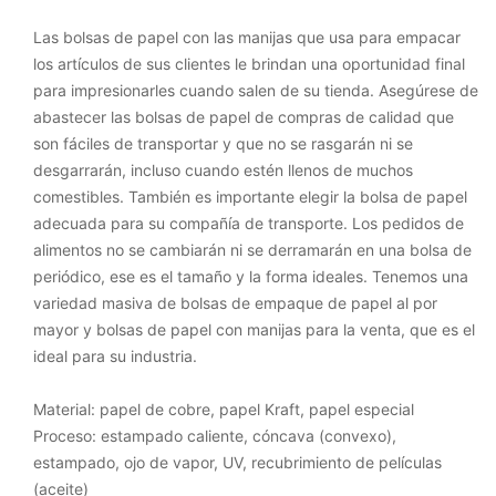
Las bolsas de papel con las manijas que usa para empacar
los artículos de sus clientes le brindan una oportunidad final
para impresionarles cuando salen de su tienda. Asegúrese de
abastecer las bolsas de papel de compras de calidad que
son fáciles de transportar y que no se rasgarán ni se
desgarrarán, incluso cuando estén llenos de muchos
comestibles. También es importante elegir la bolsa de papel
adecuada para su compañía de transporte. Los pedidos de
alimentos no se cambiarán ni se derramarán en una bolsa de
periódico, ese es el tamaño y la forma ideales. Tenemos una
variedad masiva de bolsas de empaque de papel al por
mayor y bolsas de papel con manijas para la venta, que es el
ideal para su industria.
Material: papel de cobre, papel Kraft, papel especial
Proceso: estampado caliente, cóncava (convexo),
estampado, ojo de vapor, UV, recubrimiento de películas
(aceite)