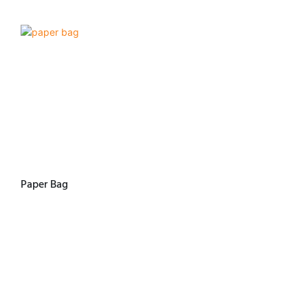
Paper Bag