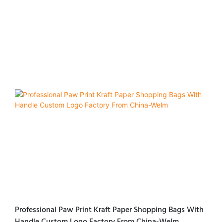
Professional Paw Print Kraft Paper Shopping Bags With
Handle Custom Logo Factory From China-Welm