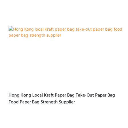
Hong Kong Local Kraft Paper Bag Take-Out Paper Bag
Food Paper Bag Strength Supplier