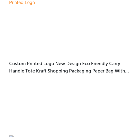
Custom Printed Logo New Design Eco Friendly Carry
Handle Tote Kraft Shopping Packaging Paper Bag With
Printed Logo