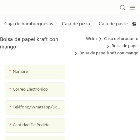
Caja de hamburguesas
Caja de pizza
Caja de pastelería
Welm
Caso del producto
Bolsa de papel kraft con
Bolsa de papel
mango
Bolsa de papel kraft con mango
Nombre
Correo Electrónico
Teléfono/whatsapp/skype
Cantidad De Pedido