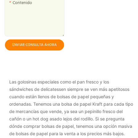
Contenido
ENVIAR CONSULTA AHORA
Las golosinas especiales como el pan fresco y los
sándwiches de delicatessen siempre se ven más apetitosos
cuando están llenos de bolsas de papel pequeñas y
ordenadas. Tenemos una bolsa de papel Kraft para cada tipo
de mercancías que vende, ya sea un pepinillo fresco del
cañón o un hot dog asado lejos del rodillo. Si se pregunta
dónde comprar bolsas de papel, tenemos una opción masiva
de bolsas de papel para la venta a los precios más bajos.