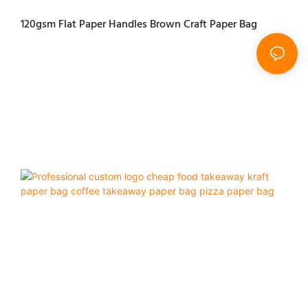
120gsm Flat Paper Handles Brown Craft Paper Bag