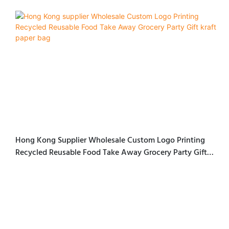
Hong Kong Supplier Wholesale Custom Logo Printing
Recycled Reusable Food Take Away Grocery Party Gift
Kraft Paper Bag