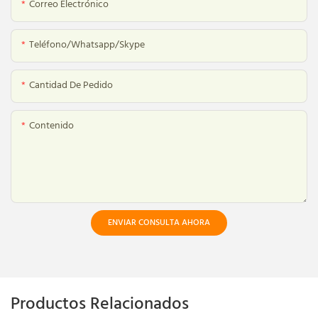
Correo Electrónico
Teléfono/whatsapp/skype
Cantidad De Pedido
Contenido
ENVIAR CONSULTA AHORA
Productos Relacionados