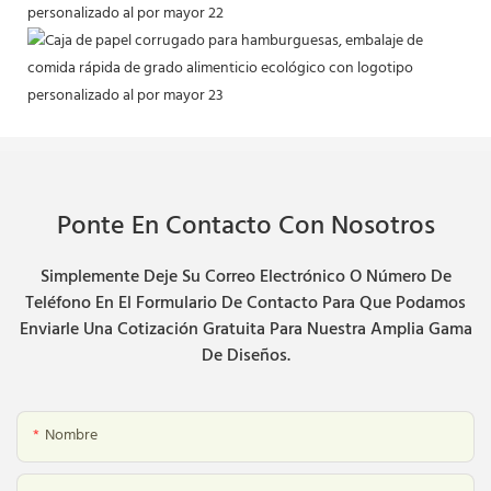
Ponte En Contacto Con Nosotros
Simplemente Deje Su Correo Electrónico O Número De
Teléfono En El Formulario De Contacto Para Que Podamos
Enviarle Una Cotización Gratuita Para Nuestra Amplia Gama
De Diseños.
Nombre