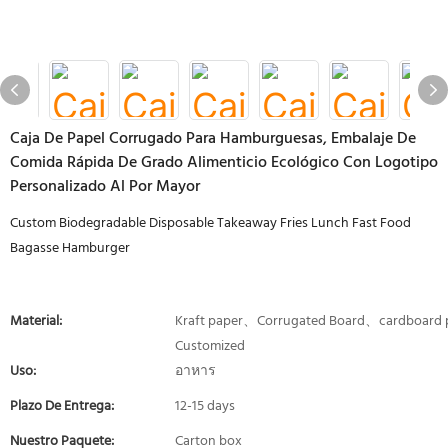
Caja De Papel Corrugado Para Hamburguesas, Embalaje De
Comida Rápida De Grado Alimenticio Ecológico Con Logotipo
Personalizado Al Por Mayor
Custom Biodegradable Disposable Takeaway Fries Lunch Fast Food
Bagasse Hamburger
Material:
Kraft paper、Corrugated Board、cardboard 
Customized
Uso:
อาหาร
Plazo De Entrega:
12-15 days
Nuestro Paquete:
Carton box