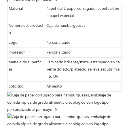
Material
Papel kraft, papel corrugado, papel cartón
o papel especial
Nombre del product
Caja de hamburguesas
o
Logo
Personalizado
Impresión
Personalizado
Manejo de superfici
Laminado brillante/mate, estampado en ca
es
liente dorado/plateado, relieve, recubrimie
nto UV
Solicitud
Alimento