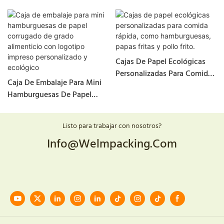
Cajas De Papel Ecológicas
Personalizadas Para Comida
Caja De Embalaje Para Mini
Rápida, Como
Hamburguesas De Papel
Hamburguesas, Papas Fritas
Corrugado De Grado
Y Pollo Frito.
Alimenticio Con Logotipo
Listo para trabajar con nosotros?
Impreso Personalizado Y
Info@welmpacking.com
Ecológico