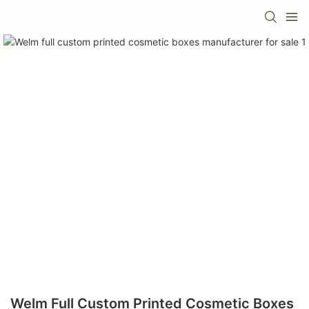
Welm Full Custom Printed Cosmetic Boxes