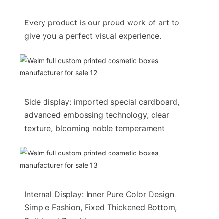
Every product is our proud work of art to
give you a perfect visual experience.
Side display: imported special cardboard,
advanced embossing technology, clear
texture, blooming noble temperament
Internal Display: Inner Pure Color Design,
Simple Fashion, Fixed Thickened Bottom,