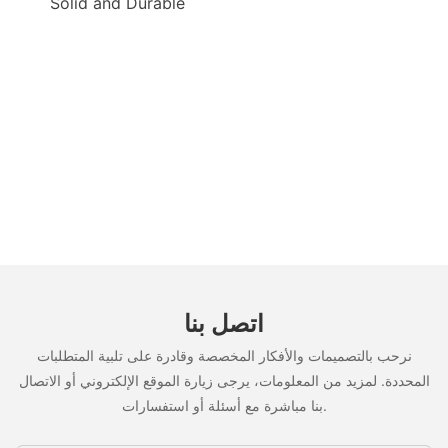
Solid and Durable
اتصل بنا
نرحب بالتصميمات والأفكار المخصصة وقادرة على تلبية المتطلبات
المحددة. لمزيد من المعلومات، يرجى زيارة الموقع الإلكتروني أو الاتصال
بنا مباشرة مع أسئلة أو استفسارات.