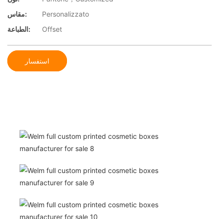
Personalizzato
مقاس:
Offset
الطباعة:
استفسار