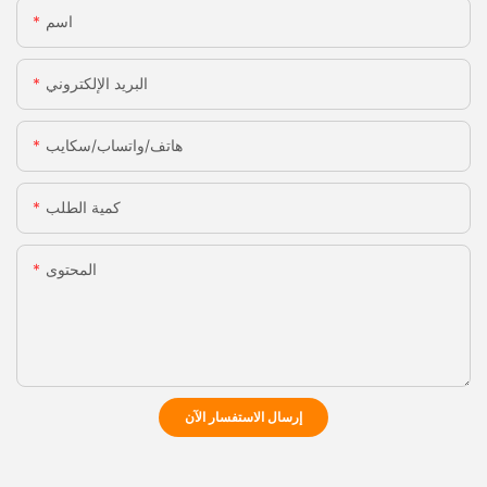
اسم
البريد الإلكتروني
هاتف/واتساب/سكايب
كمية الطلب
المحتوى
إرسال الاستفسار الآن