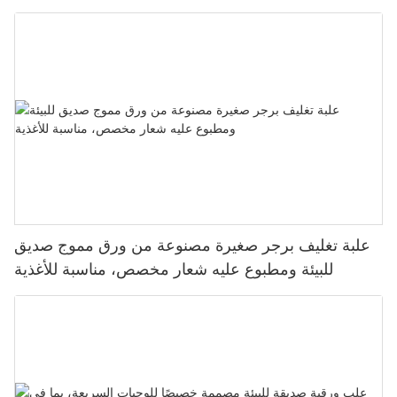
علبة تغليف برجر صغيرة مصنوعة من ورق مموج صديق
للبيئة ومطبوع عليه شعار مخصص، مناسبة للأغذية