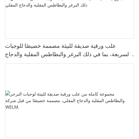
علب ورقية صديقة للبيئة مصممة خصيصًا للوجبات
السريعة، بما في ذلك البرغر والبطاطس المقلية والدجاج
المقلي