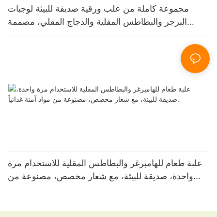
مجموعة كاملة من علب ورقية صديقة للبيئة لوجبات
البرجر والبطاطس المقلية والدجاج المقلي، مصممة
خصيصًا من قبل شركة WELM.
علبة طعام للهامبرغر والبطاطس المقلية للاستخدام مرة
واحدة، صديقة للبيئة، مع شعار مخصص، مصنوعة من
مواد آمنة غذائياً.