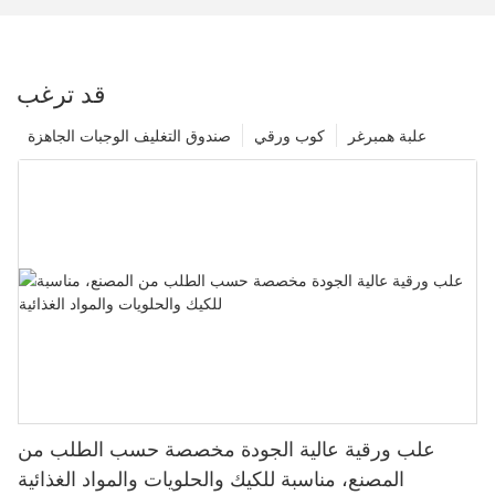
قد ترغب
علبة همبرغر
كوب ورقي
صندوق التغليف الوجبات الجاهزة
علب ورقية عالية الجودة مخصصة حسب الطلب من
المصنع، مناسبة للكيك والحلويات والمواد الغذائية