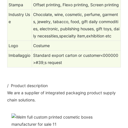
Stampa
Offset printing, Flexo printing, Screen printing
Industry Us
Chocolate, wine, cosmetic, perfume, garment
e
s, jewelry, tabacco, food, gift daily commoditi
es, electronic, publishing houses, gift toys, dai
ly necessities,specialty item,exhibition etc
Logo
Costume
Imballaggio
Standard export carton or customer<000000
>#39;s request
/ Product description
We are a supplier of integrated packaging product supply
chain solutions.