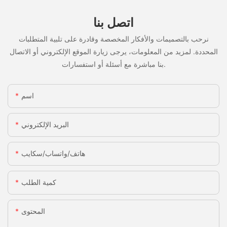
اتصل بنا
نرحب بالتصميمات والأفكار المخصصة وقادرة على تلبية المتطلبات
المحددة. لمزيد من المعلومات، يرجى زيارة الموقع الإلكتروني أو الاتصال
بنا مباشرة مع أسئلة أو استفسارات.
اسم
البريد الإلكتروني
هاتف/واتساب/سكايب
كمية الطلب
المحتوى