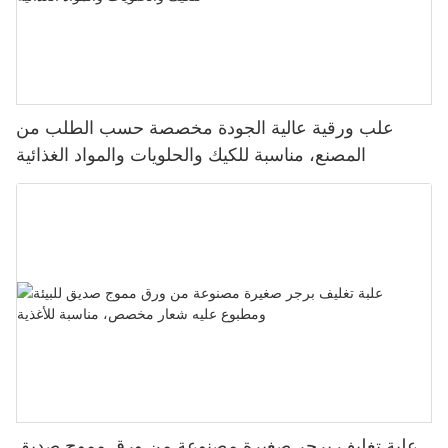
علب ورقية عالية الجودة مخصصة حسب الطلب من
المصنع، مناسبة للكيك والحلويات والمواد الغذائية
علبة تغليف برجر صغيرة مصنوعة من ورق مموج صديق