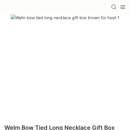
Welm Bow Tied Long Necklace Gift Box