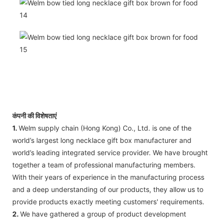
कंपनी की विशेषताएं
1.
Welm supply chain (Hong Kong) Co., Ltd. is one of the
world’s largest long necklace gift box manufacturer and
world’s leading integrated service provider. We have brought
together a team of professional manufacturing members.
With their years of experience in the manufacturing process
and a deep understanding of our products, they allow us to
provide products exactly meeting customers' requirements.
2.
We have gathered a group of product development