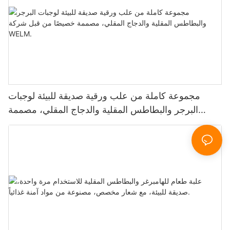
مجموعة كاملة من علب ورقية صديقة للبيئة لوجبات
البرجر والبطاطس المقلية والدجاج المقلي، مصممة
خصيصًا من قبل شركة WELM.