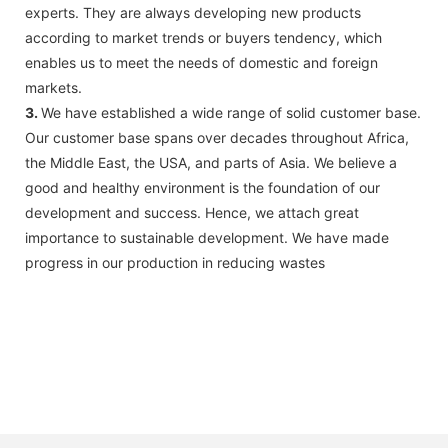
experts. They are always developing new products
according to market trends or buyers tendency, which
enables us to meet the needs of domestic and foreign
markets.
3.
We have established a wide range of solid customer base.
Our customer base spans over decades throughout Africa,
the Middle East, the USA, and parts of Asia. We believe a
good and healthy environment is the foundation of our
development and success. Hence, we attach great
importance to sustainable development. We have made
progress in our production in reducing wastes