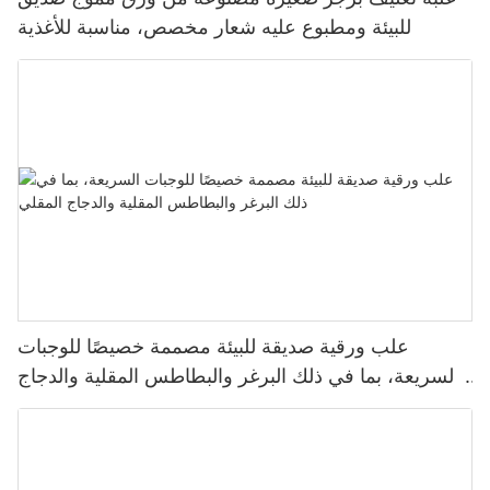
للبيئة ومطبوع عليه شعار مخصص، مناسبة للأغذية
علب ورقية صديقة للبيئة مصممة خصيصًا للوجبات
السريعة، بما في ذلك البرغر والبطاطس المقلية والدجاج
المقلي