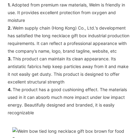
1.
Adopted from premium raw materials, Welm is friendly in
use. It provides excellent protection from oxygen and
moisture
2.
Welm supply chain (Hong Kong) Co., Ltd.'s development
has satisfied the long necklace gift box industrial production
requirements. It can reflect a professional appearance with
the company’s name, logo, brand tagline, website, etc
3.
This product can maintain its clean appearance. Its
antistatic fabrics help keep particles away from it and make
it not easily get dusty. This product is designed to offer
excellent structural strength
4.
The product has a good cushioning effect. The materials
used in it can absorb much more impact under low impact
energy. Beautifully designed and branded, it is easily
recognizable