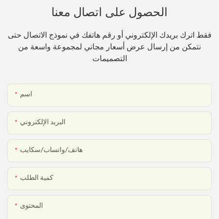
الحصول على اتصال معنا
فقط اترك بريدك الإلكتروني أو رقم هاتفك في نموذج الاتصال حتى
نتمكن من إرسال عرض أسعار مجاني لمجموعة واسعة من
التصميمات
اسم
البريد الإلكتروني
هاتف/واتساب/سكايب
كمية الطلب
المحتوى