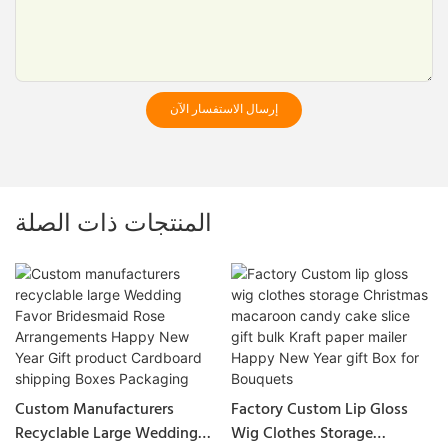
إرسال الاستفسار الآن
المنتجات ذات الصلة
Custom Manufacturers
Factory Custom Lip Gloss
Recyclable Large Wedding
Wig Clothes Storage