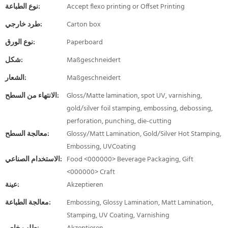
Accept flexo printing or Offset Printing
نوع الطباعة:
Carton box
طرد خارجي:
Paperboard
نوع الورق:
Maßgeschneidert
شكل:
Maßgeschneidert
الشعار:
Gloss/Matte lamination, spot UV, varnishing,
الانتهاء من السطح:
gold/silver foil stamping, embossing, debossing,
perforation, punching, die-cutting
Glossy/Matt Lamination, Gold/Silver Hot Stamping,
معالجة السطح:
Embossing, UVCoating
Food <000000> Beverage Packaging, Gift
الاستخدام الصناعي:
<000000> Craft
Akzeptieren
عينة:
Embossing, Glossy Lamination, Matt Lamination,
معالجة الطباعة:
Stamping, UV Coating, Varnishing