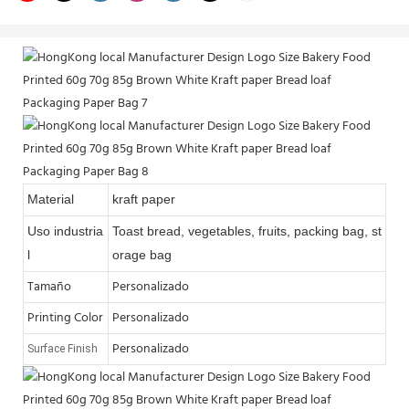
Material
kraft paper
Uso industria
Toast bread, vegetables, fruits, packing bag, st
l
orage bag
Tamaño
Personalizado
Printing Color
Personalizado
Personalizado
Surface Finish