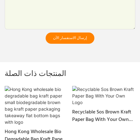
إرسال الاستفسار الآن
المنتجات ذات الصلة
Recyclable Sos Brown Kraft
Paper Bag With Your Own
Logo
Hong Kong Wholesale Bio
Degradable Bag Kraft Paper