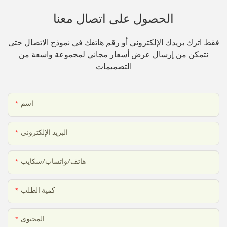
الحصول على اتصال معنا
فقط اترك بريدك الإلكتروني أو رقم هاتفك في نموذج الاتصال حتى
نتمكن من إرسال عرض أسعار مجاني لمجموعة واسعة من
التصميمات
اسم
البريد الإلكتروني
هاتف/واتساب/سكايب
كمية الطلب
المحتوى