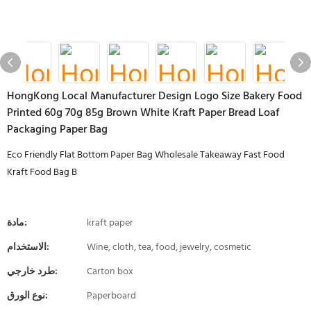
HongKong Local Manufacturer Design Logo Size Bakery Food
Printed 60g 70g 85g Brown White Kraft Paper Bread Loaf
Packaging Paper Bag
Eco Friendly Flat Bottom Paper Bag Wholesale Takeaway Fast Food
Kraft Food Bag B
kraft paper
مادة:
Wine, cloth, tea, food, jewelry, cosmetic
الاستخدام:
Carton box
طرد خارجي:
Paperboard
نوع الورق: