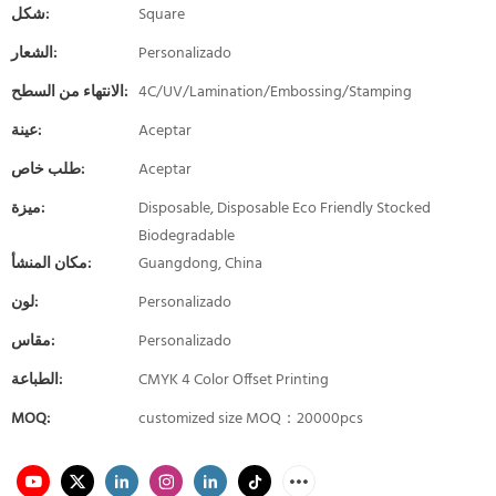
Square
شكل:
Personalizado
الشعار:
4C/UV/Lamination/Embossing/Stamping
الانتهاء من السطح:
Aceptar
عينة:
Aceptar
طلب خاص:
Disposable, Disposable Eco Friendly Stocked
ميزة:
Biodegradable
Guangdong, China
مكان المنشأ:
Personalizado
لون:
Personalizado
مقاس:
CMYK 4 Color Offset Printing
الطباعة:
MOQ:
customized size MOQ：20000pcs