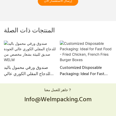
إرسال الاستفسار الآن
المنتجات ذات الصلة
Customized Disposable
صندوق ورقي محمول باليد
Packaging: Ideal For Fast
للدجاج المقلي الكوري عالي
Food - Fried Chicken, French
الجودة صديق للبيئة بشعار
Fries <000000> Burger Boxes
مخصص من WELM
جاهز للعمل معنا？
Info@welmpacking.com