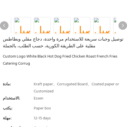
توصيل وجبات سريعة للاستخدام مرة واحدة، دجاج مقلي وبطاطس
مقلية على الطريقة الكورية، حسب الطلب، بالجملة
Custom Logo White Black Hot Dog Fried Chicken Roast French Fries
Catering Corrug
Kraft paper、Corrugated Board、Coated paper or
مادة:
Customized
Essen
الاستخدام:
Paper box
يكتب:
12-15 days
مهلة: