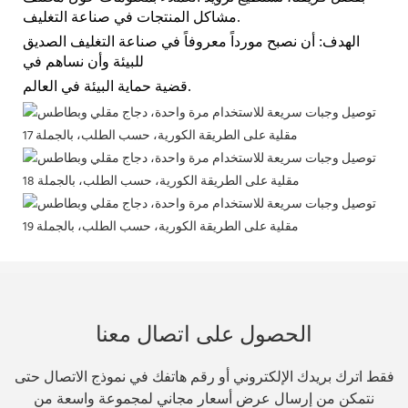
مشاكل المنتجات في صناعة التغليف.
الهدف: أن نصبح مورداً معروفاً في صناعة التغليف الصديق
للبيئة وأن نساهم في
قضية حماية البيئة في العالم.
الحصول على اتصال معنا
فقط اترك بريدك الإلكتروني أو رقم هاتفك في نموذج الاتصال حتى
نتمكن من إرسال عرض أسعار مجاني لمجموعة واسعة من