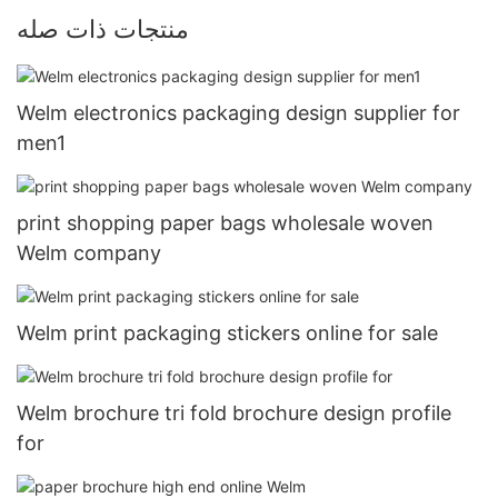
منتجات ذات صله
Welm electronics packaging design supplier for
men1
print shopping paper bags wholesale woven
Welm company
Welm print packaging stickers online for sale
Welm brochure tri fold brochure design profile
for