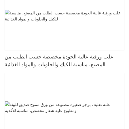
علب ورقية عالية الجودة مخصصة حسب الطلب من
المصنع، مناسبة للكيك والحلويات والمواد الغذائية