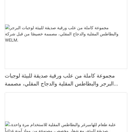
مجموعة كاملة من علب ورقية صديقة للبيئة لوجبات
البرجر والبطاطس المقلية والدجاج المقلي، مصممة
خصيصًا من قبل شركة WELM.