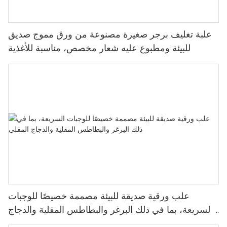
علبة تغليف برجر صغيرة مصنوعة من ورق مموج صديق
للبيئة ومطبوع عليه شعار مخصص، مناسبة للأغذية
علب ورقية صديقة للبيئة مصممة خصيصًا للوجبات
السريعة، بما في ذلك البرغر والبطاطس المقلية والدجاج
المقلي