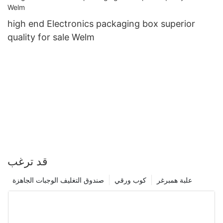
high end Electronics packaging box superior
quality for sale Welm
قد ترغب
علبة همبرغر
كوب ورقي
صندوق التغليف الوجبات الجاهزة