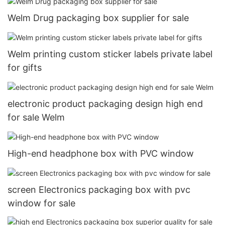
Welm Drug packaging box supplier for sale
Welm printing custom sticker labels private label
for gifts
electronic product packaging design high end
for sale Welm
High-end headphone box with PVC window
screen Electronics packaging box with pvc
window for sale