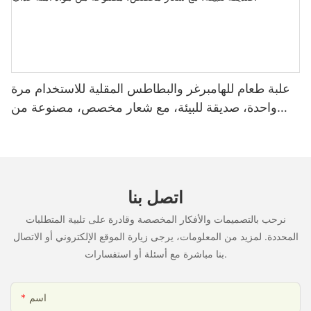
علبة طعام للهامبرغر والبطاطس المقلية للاستخدام مرة
واحدة، صديقة للبيئة، مع شعار مخصص، مصنوعة من
مواد آمنة غذائياً.
اتصل بنا
نرحب بالتصميمات والأفكار المخصصة وقادرة على تلبية المتطلبات
المحددة. لمزيد من المعلومات، يرجى زيارة الموقع الإلكتروني أو الاتصال
بنا مباشرة مع أسئلة أو استفسارات.
اسم