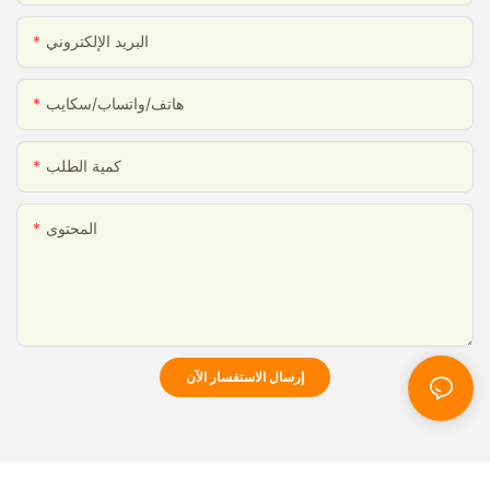
البريد الإلكتروني
هاتف/واتساب/سكايب
كمية الطلب
المحتوى
إرسال الاستفسار الآن