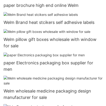
paper brochure high end online Welm
Welm Brand heat stcikers self adhesive labels
Welm pillow gift boxes wholesale with window
for sale
paper Electronics packaging box supplier for
men
Welm wholesale medicine packaging design
manufacturer for sale