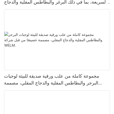
السريعة، بما في ذلك البرغر والبطاطس المقلية والدجاج
المقلي
مجموعة كاملة من علب ورقية صديقة للبيئة لوجبات
البرجر والبطاطس المقلية والدجاج المقلي، مصممة
خصيصًا من قبل شركة WELM.