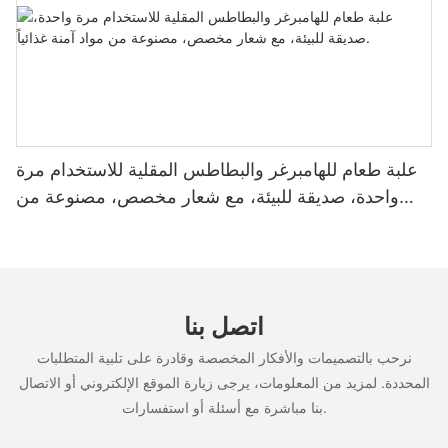
علبة طعام للهامبرغر والبطاطس المقلية للاستخدام مرة
واحدة، صديقة للبيئة، مع شعار مخصص، مصنوعة من
مواد آمنة غذائياً.
اتصل بنا
نرحب بالتصميمات والأفكار المخصصة وقادرة على تلبية المتطلبات
المحددة. لمزيد من المعلومات، يرجى زيارة الموقع الإلكتروني أو الاتصال
بنا مباشرة مع أسئلة أو استفسارات.