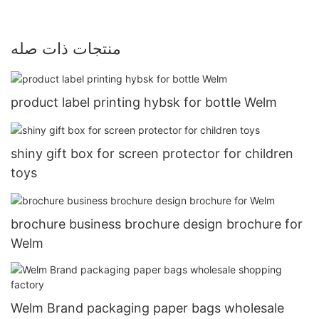
منتجات ذات صله
product label printing hybsk for bottle Welm
shiny gift box for screen protector for children
toys
brochure business brochure design brochure for
Welm
Welm Brand packaging paper bags wholesale