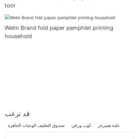
tool
Welm Brand fold paper pamphlet printing
household
قد ترغب
علبة همبرغر
كوب ورقي
صندوق التغليف الوجبات الجاهزة