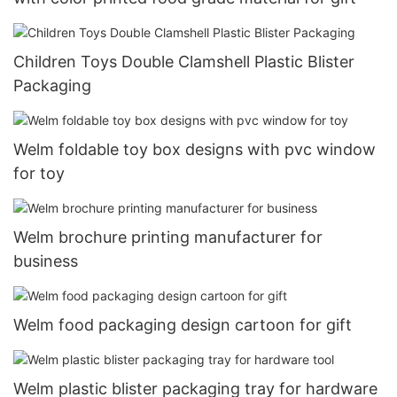
Children Toys Double Clamshell Plastic Blister
Packaging
Welm foldable toy box designs with pvc window
for toy
Welm brochure printing manufacturer for
business
Welm food packaging design cartoon for gift
Welm plastic blister packaging tray for hardware