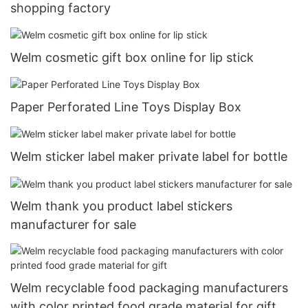
shopping factory
Welm cosmetic gift box online for lip stick
Paper Perforated Line Toys Display Box
Welm sticker label maker private label for bottle
Welm thank you product label stickers
manufacturer for sale
Welm recyclable food packaging manufacturers
with color printed food grade material for gift