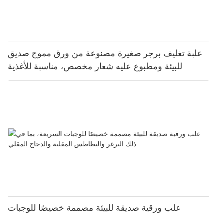
علبة تغليف برجر صغيرة مصنوعة من ورق مموج صديق
للبيئة ومطبوع عليه شعار مخصص، مناسبة للأغذية
علب ورقية صديقة للبيئة مصممة خصيصًا للوجبات