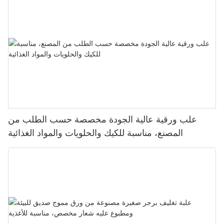
علب ورقية عالية الجودة مخصصة حسب الطلب من
المصنع، مناسبة للكيك والحلويات والمواد الغذائية