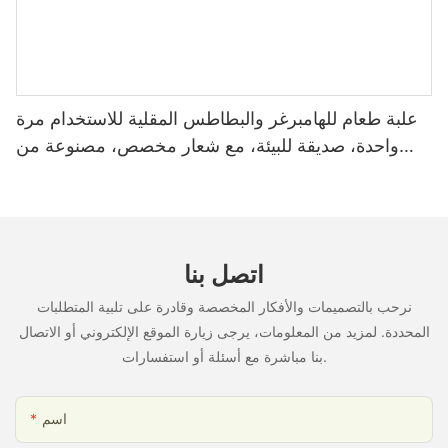
علبة طعام للهامبرغر والبطاطس المقلية للاستخدام مرة
واحدة، صديقة للبيئة، مع شعار مخصص، مصنوعة من
مواد آمنة غذائياً.
اتصل بنا
نرحب بالتصميمات والأفكار المخصصة وقادرة على تلبية المتطلبات
المحددة. لمزيد من المعلومات، يرجى زيارة الموقع الإلكتروني أو الاتصال
بنا مباشرة مع أسئلة أو استفسارات.
اسم