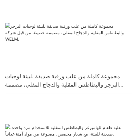
مجموعة كاملة من علب ورقية صديقة للبيئة لوجبات
البرجر والبطاطس المقلية والدجاج المقلي، مصممة
خصيصًا من قبل شركة WELM.