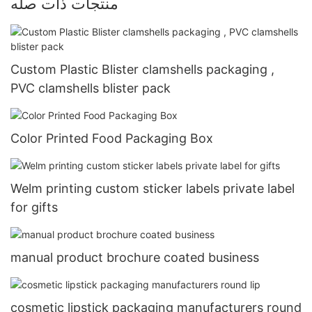
منتجات ذات صله
Custom Plastic Blister clamshells packaging ,
PVC clamshells blister pack
Color Printed Food Packaging Box
Welm printing custom sticker labels private label
for gifts
manual product brochure coated business
cosmetic lipstick packaging manufacturers round