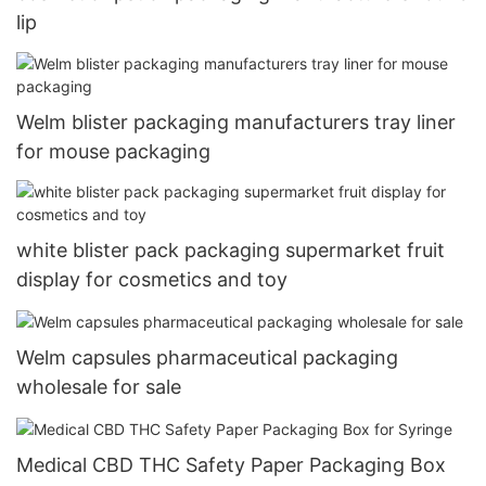
lip
Welm blister packaging manufacturers tray liner
for mouse packaging
white blister pack packaging supermarket fruit
display for cosmetics and toy
Welm capsules pharmaceutical packaging
wholesale for sale
Medical CBD THC Safety Paper Packaging Box