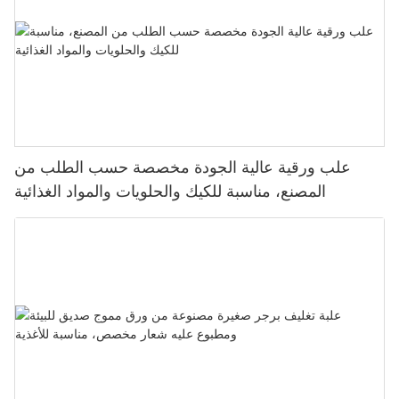
علب ورقية عالية الجودة مخصصة حسب الطلب من
المصنع، مناسبة للكيك والحلويات والمواد الغذائية