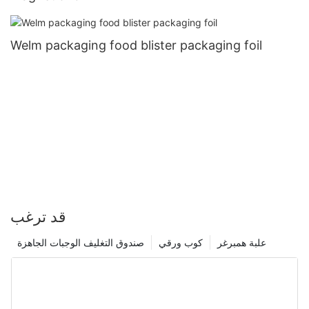
Welm packaging food blister packaging foil
قد ترغب
علبة همبرغر
كوب ورقي
صندوق التغليف الوجبات الجاهزة