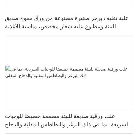
علبة تغليف برجر صغيرة مصنوعة من ورق مموج صديق
للبيئة ومطبوع عليه شعار مخصص، مناسبة للأغذية
علب ورقية صديقة للبيئة مصممة خصيصًا للوجبات
السريعة، بما في ذلك البرغر والبطاطس المقلية والدجاج
المقلي