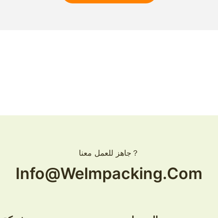
جاهز للعمل معنا？
Info@welmpacking.com