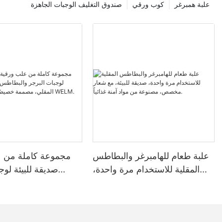
علبة همبرغر
كوب ورقي
صندوق التغليف الوجبات الجاهزة
علبة طعام للهامبرغر والبطاطس
مجموعة كاملة من ع
المقلية للاستخدام مرة واحدة،
صديقة للبيئة لوج
صديقة للبيئة، مع شعار مخصص،
والبطاطس المقلي
مصنوعة من مواد آمنة غذائياً.
المقلي، مصممة خصيص
شركة 