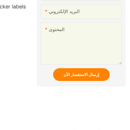
cker labels
البريد الإلكتروني
المحتوى
إرسال الاستفسار الآن