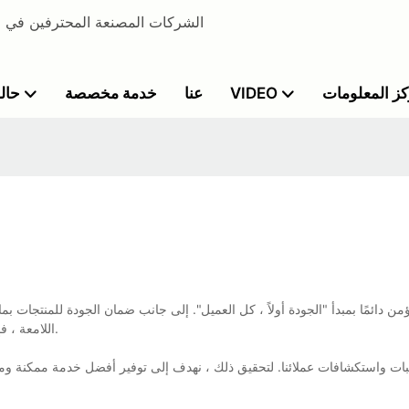
الشركات المصنعة المحترفين في صن
ز المعلومات
VIDEO
عنا
خدمة مخصصة
حالة
اللامعة ، فإن خدمة العملاء المدروسة والمهنية هي ضمان لنا للفوز بالفضلات في السوق.