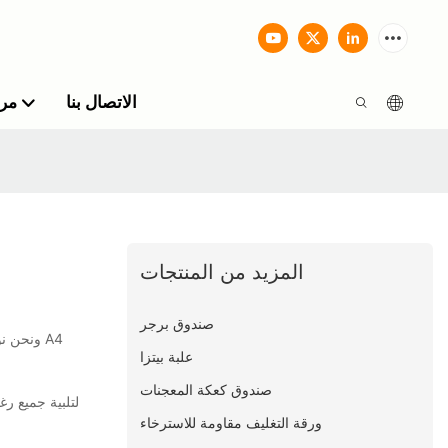
الاتصال بنا
مرك
المزيد من المنتجات
صندوق برجر
علبة بيتزا
صندوق كعكة المعجنات
ورقة التغليف مقاومة للاسترخاء