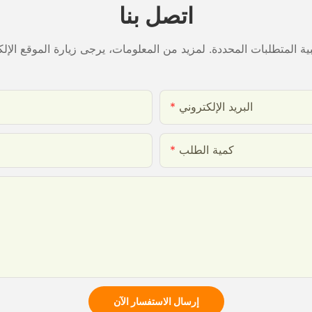
اتصل بنا
البريد الإلكتروني
كمية الطلب
إرسال الاستفسار الآن