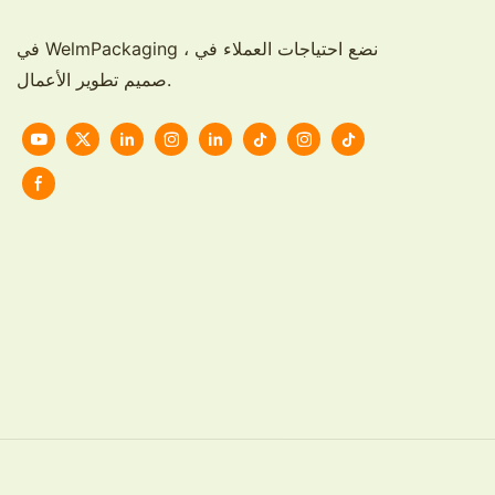
في WelmPackaging ، نضع احتياجات العملاء في
صميم تطوير الأعمال.