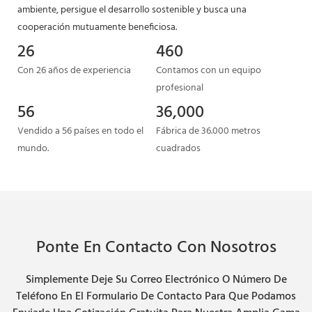
ambiente, persigue el desarrollo sostenible y busca una
cooperación mutuamente beneficiosa.
26
460
Con 26 años de experiencia
Contamos con un equipo
profesional
56
36,000
Vendido a 56 países en todo el
Fábrica de 36.000 metros
mundo.
cuadrados
Ponte En Contacto Con Nosotros
Simplemente Deje Su Correo Electrónico O Número De
Teléfono En El Formulario De Contacto Para Que Podamos