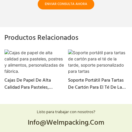
ENVIAR CONSULTA AHORA
Productos Relacionados
Cajas De Papel De Alta
Soporte Portátil Para Tartas
Calidad Para Pasteles,
De Cartón Para El Té De La
Postres Y Alimentos,
Tarde, Soporte Personalizado
Personalizadas De Fábrica.
Para Tartas
Listo para trabajar con nosotros?
Info@welmpacking.com