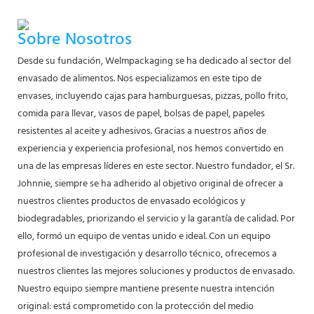
Sobre Nosotros
Desde su fundación, Welmpackaging se ha dedicado al sector del
envasado de alimentos. Nos especializamos en este tipo de
envases, incluyendo cajas para hamburguesas, pizzas, pollo frito,
comida para llevar, vasos de papel, bolsas de papel, papeles
resistentes al aceite y adhesivos. Gracias a nuestros años de
experiencia y experiencia profesional, nos hemos convertido en
una de las empresas líderes en este sector. Nuestro fundador, el Sr.
Johnnie, siempre se ha adherido al objetivo original de ofrecer a
nuestros clientes productos de envasado ecológicos y
biodegradables, priorizando el servicio y la garantía de calidad. Por
ello, formó un equipo de ventas unido e ideal. Con un equipo
profesional de investigación y desarrollo técnico, ofrecemos a
nuestros clientes las mejores soluciones y productos de envasado.
Nuestro equipo siempre mantiene presente nuestra intención
original: está comprometido con la protección del medio