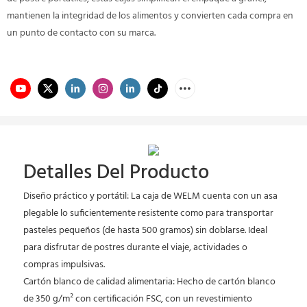
mantienen la integridad de los alimentos y convierten cada compra en
un punto de contacto con su marca.
Detalles Del Producto
Diseño práctico y portátil: La caja de WELM cuenta con un asa
plegable lo suficientemente resistente como para transportar
pasteles pequeños (de hasta 500 gramos) sin doblarse. Ideal
para disfrutar de postres durante el viaje, actividades o
compras impulsivas.
Cartón blanco de calidad alimentaria: Hecho de cartón blanco
de 350 g/m² con certificación FSC, con un revestimiento