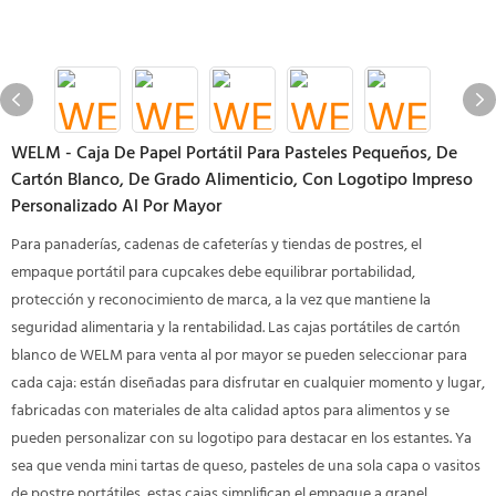
WELM - Caja De Papel Portátil Para Pasteles Pequeños, De
Cartón Blanco, De Grado Alimenticio, Con Logotipo Impreso
Personalizado Al Por Mayor
Para panaderías, cadenas de cafeterías y tiendas de postres, el
empaque portátil para cupcakes debe equilibrar portabilidad,
protección y reconocimiento de marca, a la vez que mantiene la
seguridad alimentaria y la rentabilidad. Las cajas portátiles de cartón
blanco de WELM para venta al por mayor se pueden seleccionar para
cada caja: están diseñadas para disfrutar en cualquier momento y lugar,
fabricadas con materiales de alta calidad aptos para alimentos y se
pueden personalizar con su logotipo para destacar en los estantes. Ya
sea que venda mini tartas de queso, pasteles de una sola capa o vasitos
de postre portátiles, estas cajas simplifican el empaque a granel,