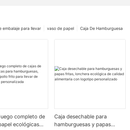
e embalaje para llevar
vaso de papel
Caja De Hamburguesa
uego completo de
Caja desechable para
papel ecológicas
hamburguesas y papas