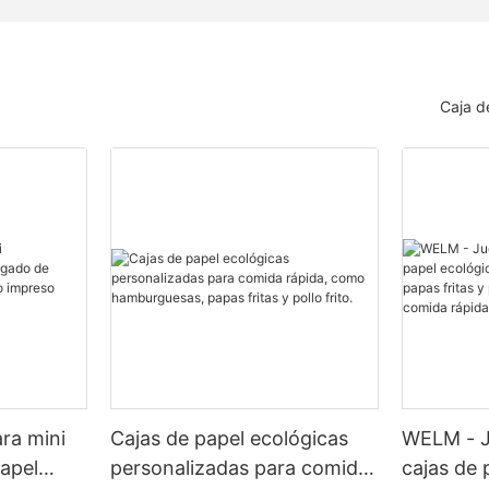
Caja d
ra mini
Cajas de papel ecológicas
WELM - J
apel
personalizadas para comida
cajas de 