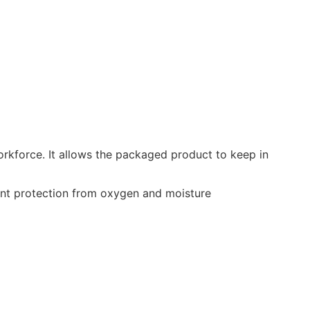
rkforce. It allows the packaged product to keep in
ent protection from oxygen and moisture