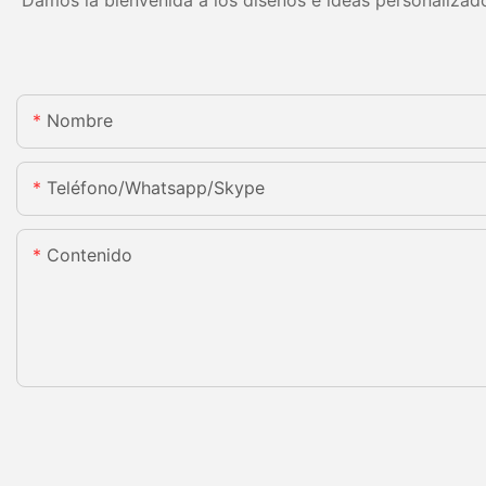
Nombre
Teléfono/whatsapp/skype
Contenido