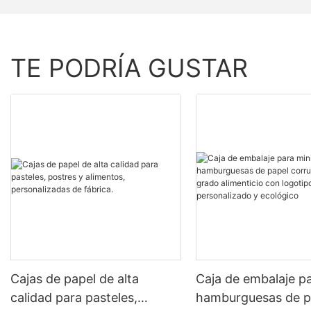
TE PODRÍA GUSTAR
Cajas de papel de alta
Caja de embalaje pa
calidad para pasteles,
hamburguesas de p