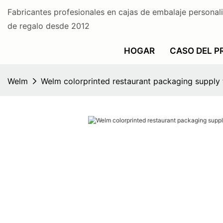
Fabricantes profesionales en cajas de embalaje personal
de regalo desde 2012
HOGAR
CASO DEL 
Welm
Welm colorprinted restaurant packaging supply 