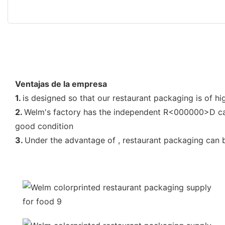
Ventajas de la empresa
1.
is designed so that our restaurant packaging is of hi
2.
Welm's factory has the independent R<000000>D capab
good condition
3.
Under the advantage of , restaurant packaging can 