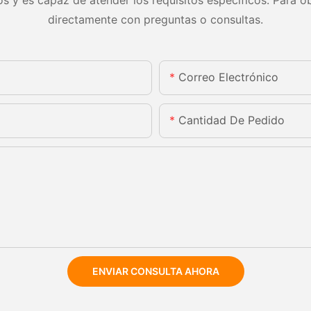
directamente con preguntas o consultas.
Correo Electrónico
Cantidad De Pedido
ENVIAR CONSULTA AHORA