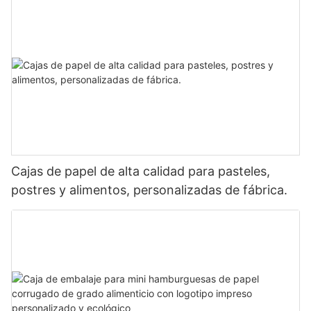
Cajas de papel de alta calidad para pasteles,
postres y alimentos, personalizadas de fábrica.