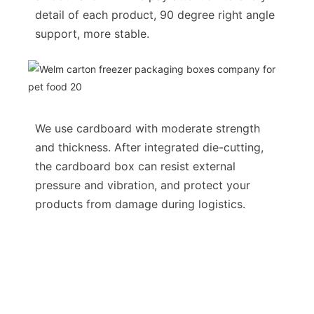
detail of each product, 90 degree right angle
support, more stable.
We use cardboard with moderate strength
and thickness. After integrated die-cutting,
the cardboard box can resist external
pressure and vibration, and protect your
products from damage during logistics.