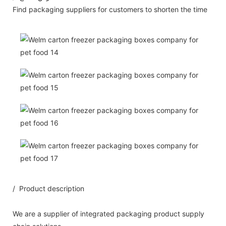
Find packaging suppliers for customers to shorten the time
/ Product description
We are a supplier of integrated packaging product supply