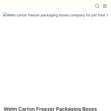
Welm Carton Freezer Packaging Boxes