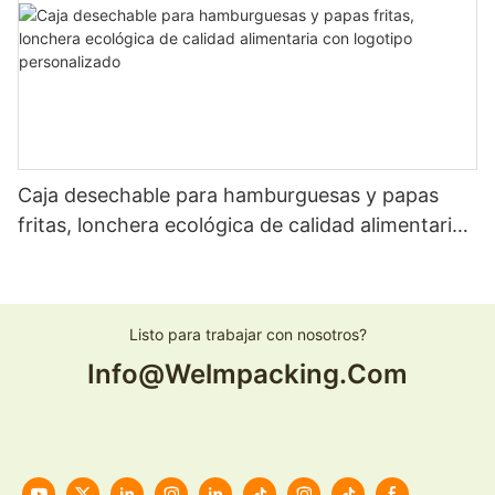
Caja desechable para hamburguesas y papas
fritas, lonchera ecológica de calidad alimentaria
con logotipo personalizado
Listo para trabajar con nosotros?
Info@welmpacking.com