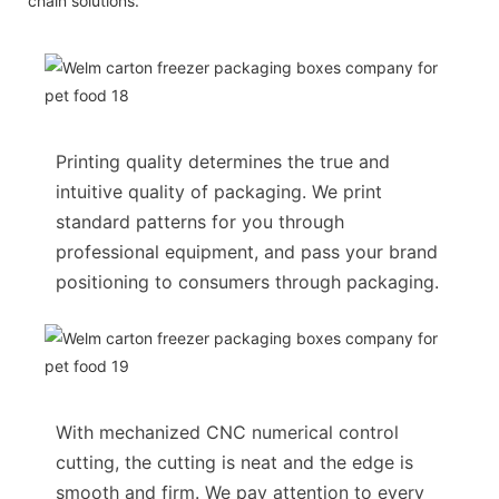
chain solutions.
Printing quality determines the true and
intuitive quality of packaging. We print
standard patterns for you through
professional equipment, and pass your brand
positioning to consumers through packaging.
With mechanized CNC numerical control
cutting, the cutting is neat and the edge is
smooth and firm. We pay attention to every