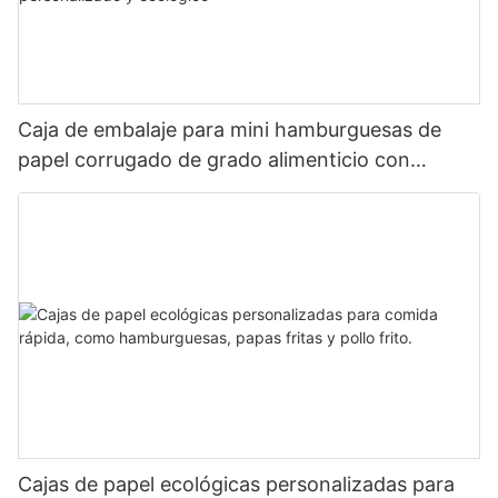
Caja de embalaje para mini hamburguesas de
papel corrugado de grado alimenticio con
logotipo impreso personalizado y ecológico
Cajas de papel ecológicas personalizadas para