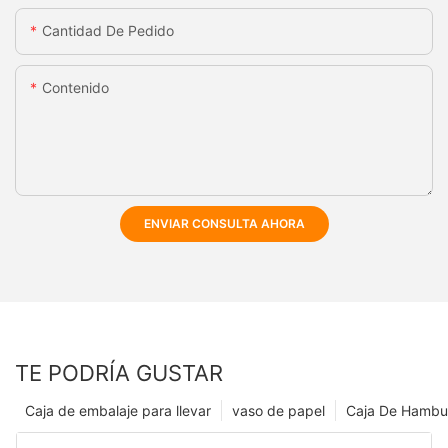
Cantidad De Pedido
Contenido
ENVIAR CONSULTA AHORA
TE PODRÍA GUSTAR
Caja de embalaje para llevar
vaso de papel
Caja De Hambu