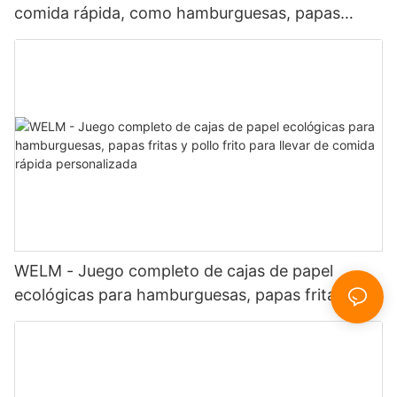
comida rápida, como hamburguesas, papas
fritas y pollo frito.
WELM - Juego completo de cajas de papel
ecológicas para hamburguesas, papas fritas y
pollo frito para llevar de comida rápida
personalizada