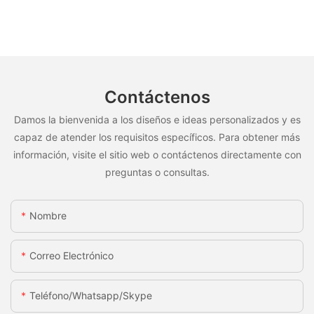
Contáctenos
Damos la bienvenida a los diseños e ideas personalizados y es
capaz de atender los requisitos específicos. Para obtener más
información, visite el sitio web o contáctenos directamente con
preguntas o consultas.
Nombre
Correo Electrónico
Teléfono/whatsapp/skype