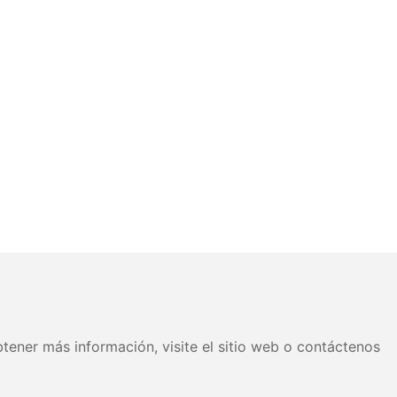
tener más información, visite el sitio web o contáctenos