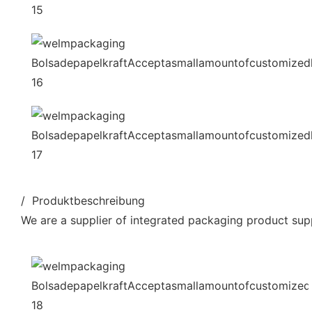
/ Produktbeschreibung
We are a supplier of integrated packaging product supp