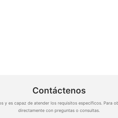
Contáctenos
s y es capaz de atender los requisitos específicos. Para ob
directamente con preguntas o consultas.