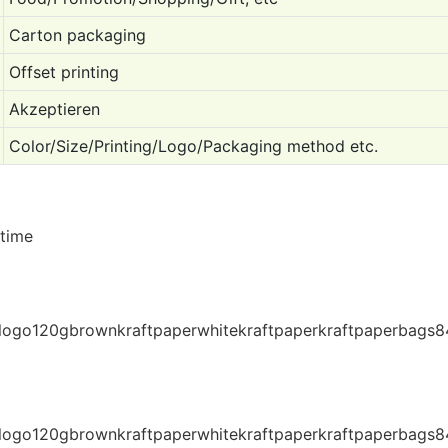
Carton packaging
Offset printing
Akzeptieren
Color/Size/Printing/Logo/Packaging method etc.
 time