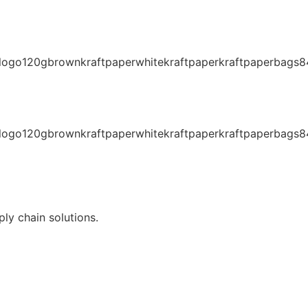
ly chain solutions.