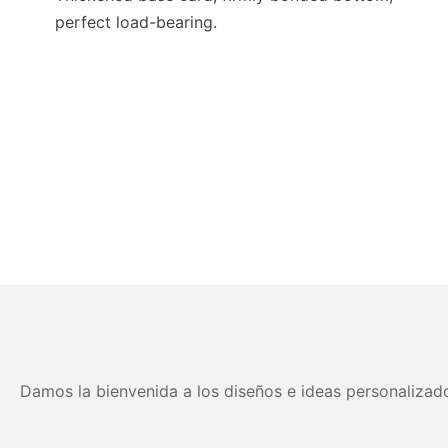
perfect load-bearing.
Damos la bienvenida a los diseños e ideas personalizado