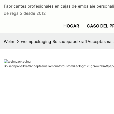
Fabricantes profesionales en cajas de embalaje personal
de regalo desde 2012
HOGAR
CASO DEL 
Welm
welmpackaging BolsadepapelkraftAcceptasmal