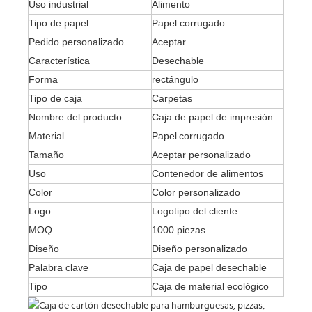
Uso industrial
Alimento
Tipo de papel
Papel corrugado
Pedido personalizado
Aceptar
Característica
Desechable
Forma
rectángulo
Tipo de caja
Carpetas
Nombre del producto
Caja de papel de impresión
Material
Papel
corrugado
Tamaño
Aceptar personalizado
Uso
Contenedor de alimentos
Color
Color personalizado
Logo
Logotipo del cliente
MOQ
1000 piezas
Diseño
Diseño personalizado
Palabra clave
Caja de papel desechable
Tipo
Caja de material ecológico