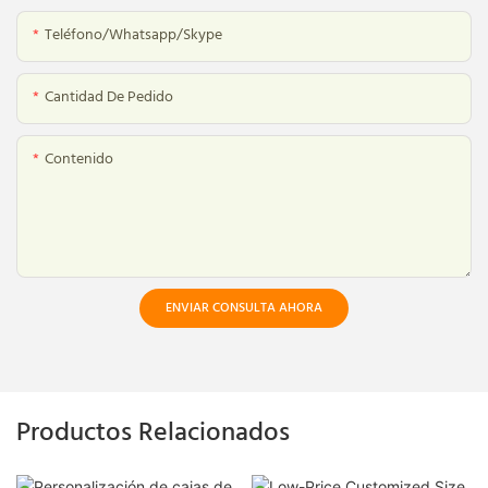
Teléfono/whatsapp/skype
Cantidad De Pedido
Contenido
ENVIAR CONSULTA AHORA
Productos Relacionados