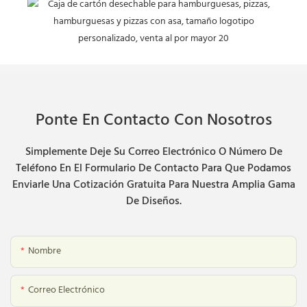
Ponte En Contacto Con Nosotros
Simplemente Deje Su Correo Electrónico O Número De
Teléfono En El Formulario De Contacto Para Que Podamos
Enviarle Una Cotización Gratuita Para Nuestra Amplia Gama
De Diseños.
Nombre
Correo Electrónico