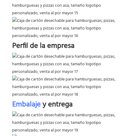
Perfil de la empresa
Embalaje
y entrega