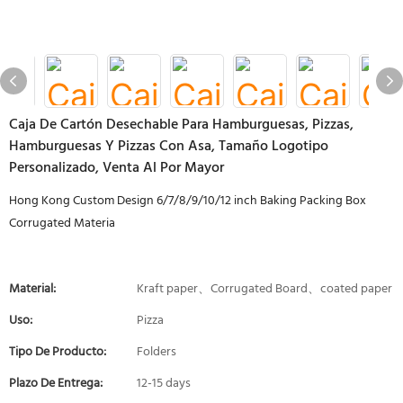
Caja De Cartón Desechable Para Hamburguesas, Pizzas,
Hamburguesas Y Pizzas Con Asa, Tamaño Logotipo
Personalizado, Venta Al Por Mayor
Hong Kong Custom Design 6/7/8/9/10/12 inch Baking Packing Box
Corrugated Materia
Material:
Kraft paper、Corrugated Board、coated paper
Uso:
Pizza
Tipo De Producto:
Folders
Plazo De Entrega:
12-15 days