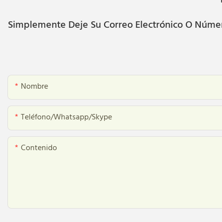
Simplemente Deje Su Correo Electrónico O Número
Nombre
Teléfono/whatsapp/skype
Contenido