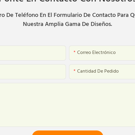
 De Teléfono En El Formulario De Contacto Para Q
Nuestra Amplia Gama De Diseños.
Correo Electrónico
Cantidad De Pedido