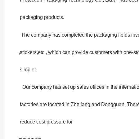
 packaging products.  