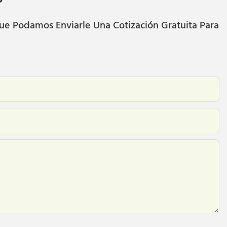
ue Podamos Enviarle Una Cotización Gratuita Para