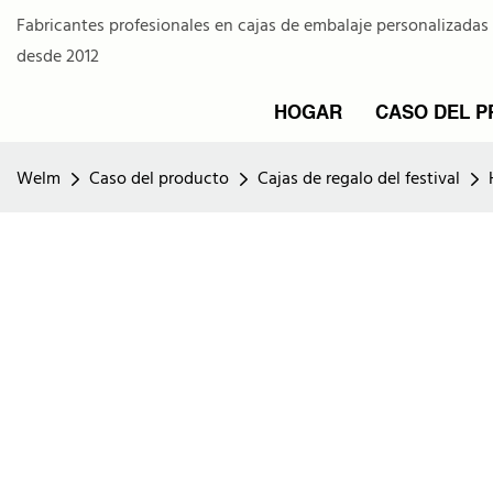
Fabricantes profesionales en cajas de embalaje personalizadas
desde 2012
HOGAR
CASO DEL 
Welm
Caso del producto
Cajas de regalo del festival