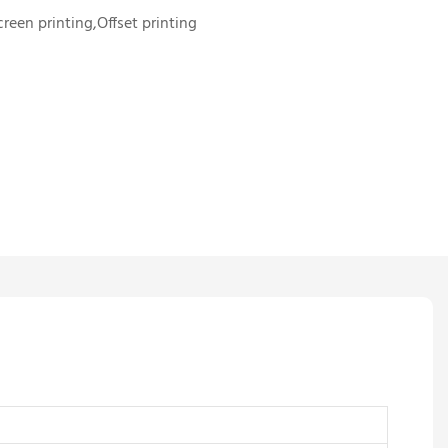
creen printing,Offset printing