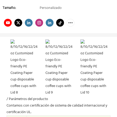
Tamaño:
Personalizado
/ Parámetros del producto
Contamos con certificación de sistema de calidad internacional y
certificación UL.