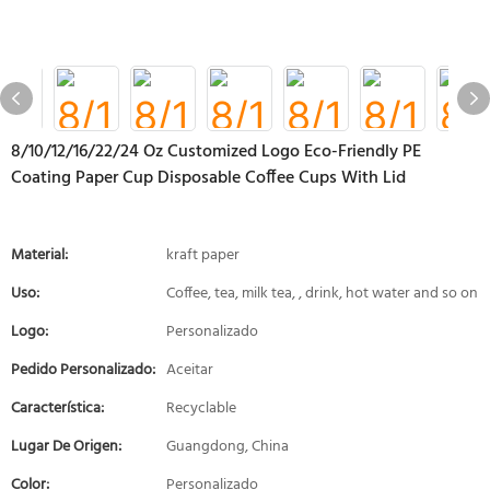
8/10/12/16/22/24 Oz Customized Logo Eco-Friendly PE
Coating Paper Cup Disposable Coffee Cups With Lid
Material:
kraft paper
Uso:
Coffee, tea, milk tea, , drink, hot water and so on
Logo:
Personalizado
Pedido Personalizado:
Aceitar
Característica:
Recyclable
Lugar De Origen:
Guangdong, China
Color:
Personalizado