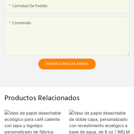
Cantidad De Pedido
Contenido
ENVIAR CONSULTA AHORA
Productos Relacionados