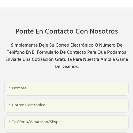
Ponte En Contacto Con Nosotros
Simplemente Deje Su Correo Electrónico O Número De
Teléfono En El Formulario De Contacto Para Que Podamos
Enviarle Una Cotización Gratuita Para Nuestra Amplia Gama
De Diseños.
Nombre
Correo Electrónico
Teléfono/whatsapp/skype