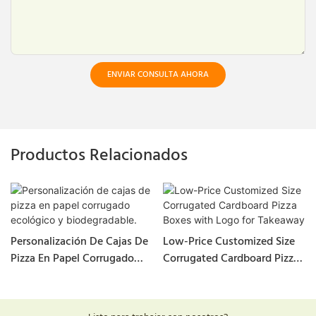
ENVIAR CONSULTA AHORA
Productos Relacionados
Personalización De Cajas De
Low-Price Customized Size
Pizza En Papel Corrugado
Corrugated Cardboard Pizza
Ecológico Y Biodegradable.
Boxes With Logo For
Takeaway