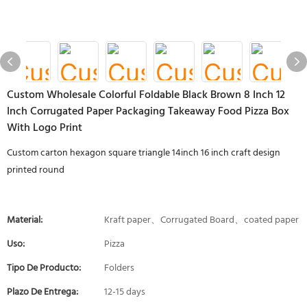
Custom Wholesale Colorful Foldable Black Brown 8 Inch 12
Inch Corrugated Paper Packaging Takeaway Food Pizza Box
With Logo Print
Custom carton hexagon square triangle 14inch 16 inch craft design
printed round
Material:
Kraft paper、Corrugated Board、coated paper
Uso:
Pizza
Tipo De Producto:
Folders
Plazo De Entrega:
12-15 days