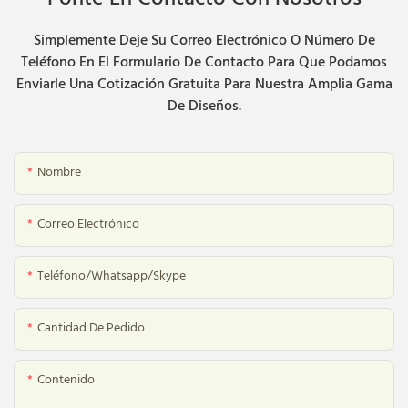
Simplemente Deje Su Correo Electrónico O Número De
Teléfono En El Formulario De Contacto Para Que Podamos
Enviarle Una Cotización Gratuita Para Nuestra Amplia Gama
De Diseños.
Nombre
Correo Electrónico
Teléfono/whatsapp/skype
Cantidad De Pedido
Contenido