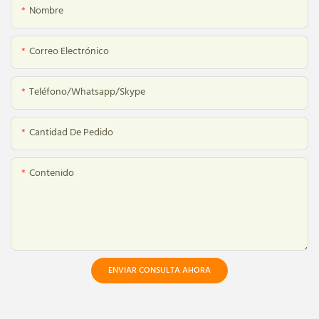
Nombre
Correo Electrónico
Teléfono/whatsapp/skype
Cantidad De Pedido
Contenido
ENVIAR CONSULTA AHORA