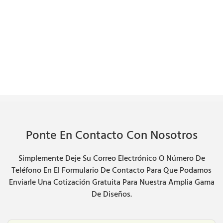
Ponte En Contacto Con Nosotros
Simplemente Deje Su Correo Electrónico O Número De
Teléfono En El Formulario De Contacto Para Que Podamos
Enviarle Una Cotización Gratuita Para Nuestra Amplia Gama
De Diseños.