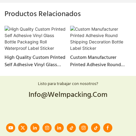
Productos Relacionados
High Quality Custom Printed
Custom Manufacturer
Self Adhesive Vinyl Glass
Printed Adhesive Round
Bottle Packaging Roll
Shipping Decoration Bottle
Waterproof Label Sticker
Label Sticker
Listo para trabajar con nosotros?
Info@welmpacking.com