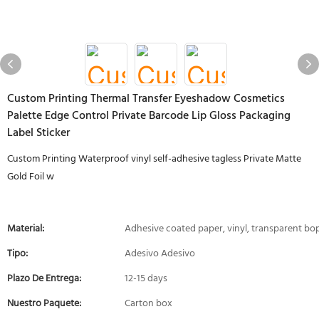
Custom Printing Thermal Transfer Eyeshadow Cosmetics
Palette Edge Control Private Barcode Lip Gloss Packaging
Label Sticker
Custom Printing Waterproof vinyl self-adhesive tagless Private Matte
Gold Foil w
Material:
Adhesive coated paper, vinyl, transparent bo
Tipo:
Adesivo Adesivo
Plazo De Entrega:
12-15 days
Nuestro Paquete:
Carton box