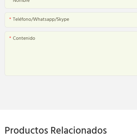
Nombre
Teléfono/whatsapp/skype
Contenido
Productos Relacionados