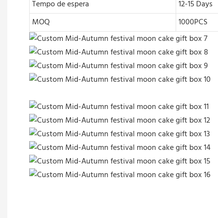
Tempo de espera
12-15 Days
MOQ
1000PCS