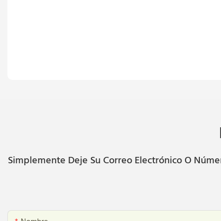
Simplemente Deje Su Correo Electrónico O Número