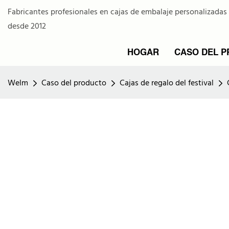
Fabricantes profesionales en cajas de embalaje personalizadas
desde 2012
HOGAR
CASO DEL 
Welm
Caso del producto
Cajas de regalo del festival