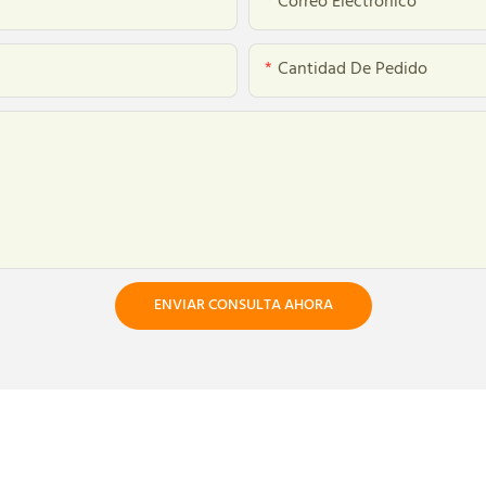
Correo Electrónico
Cantidad De Pedido
ENVIAR CONSULTA AHORA