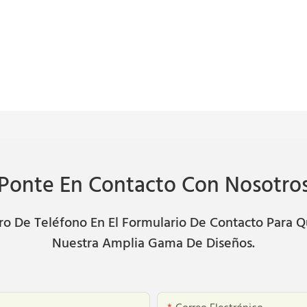
Ponte En Contacto Con Nosotro
 De Teléfono En El Formulario De Contacto Para Q
Nuestra Amplia Gama De Diseños.