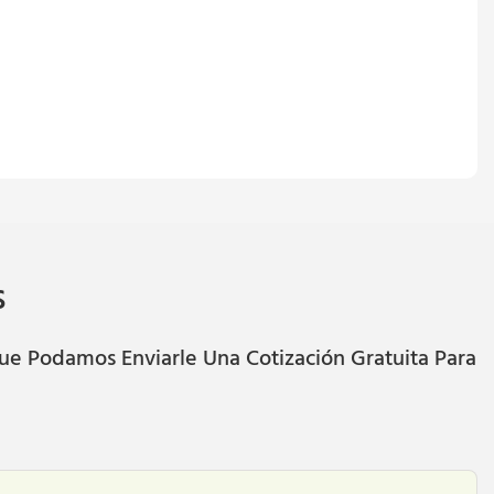
s
ue Podamos Enviarle Una Cotización Gratuita Para