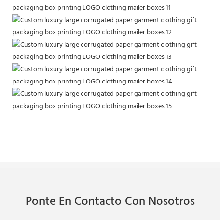
Ponte En Contacto Con Nosotros