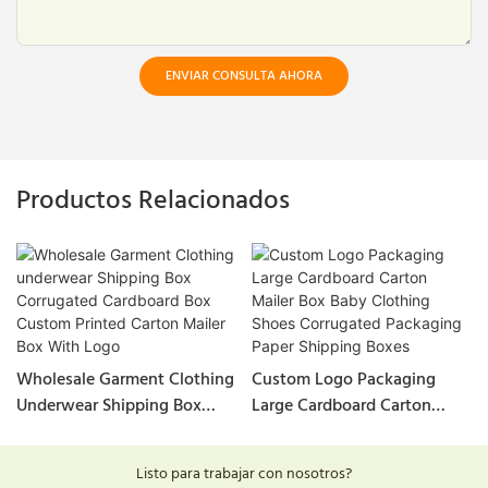
ENVIAR CONSULTA AHORA
Productos Relacionados
Wholesale Garment Clothing
Custom Logo Packaging
Underwear Shipping Box
Large Cardboard Carton
Corrugated Cardboard Box
Mailer Box Baby Clothing
Custom Printed Carton
Shoes Corrugated Packaging
Listo para trabajar con nosotros?
Mailer Box With Logo
Paper Shipping Boxes