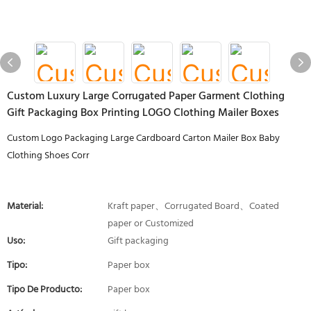
Custom Luxury Large Corrugated Paper Garment Clothing
Gift Packaging Box Printing LOGO Clothing Mailer Boxes
Custom Logo Packaging Large Cardboard Carton Mailer Box Baby
Clothing Shoes Corr
Material:
Kraft paper、Corrugated Board、Coated
paper or Customized
Uso:
Gift packaging
Tipo:
Paper box
Tipo De Producto:
Paper box