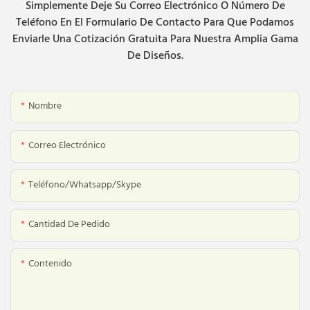
Simplemente Deje Su Correo Electrónico O Número De
Teléfono En El Formulario De Contacto Para Que Podamos
Enviarle Una Cotización Gratuita Para Nuestra Amplia Gama
De Diseños.
Nombre
Correo Electrónico
Teléfono/whatsapp/skype
Cantidad De Pedido
Contenido