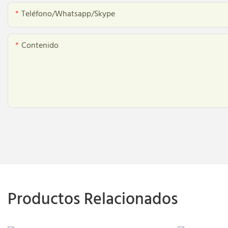
Teléfono/whatsapp/skype
Contenido
Productos Relacionados