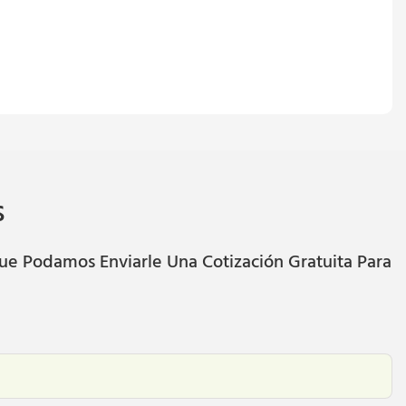
s
ue Podamos Enviarle Una Cotización Gratuita Para