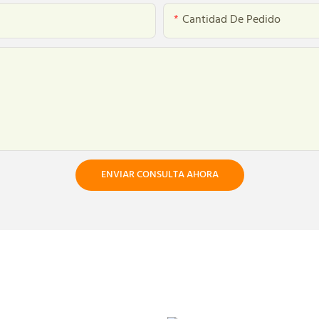
Cantidad De Pedido
ENVIAR CONSULTA AHORA