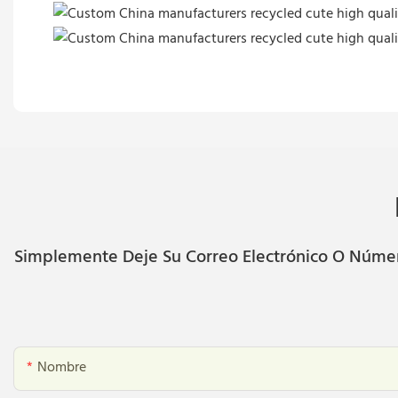
Simplemente Deje Su Correo Electrónico O Número
Nombre