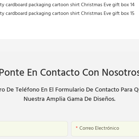
Ponte En Contacto Con Nosotro
 De Teléfono En El Formulario De Contacto Para Q
Nuestra Amplia Gama De Diseños.
Correo Electrónico