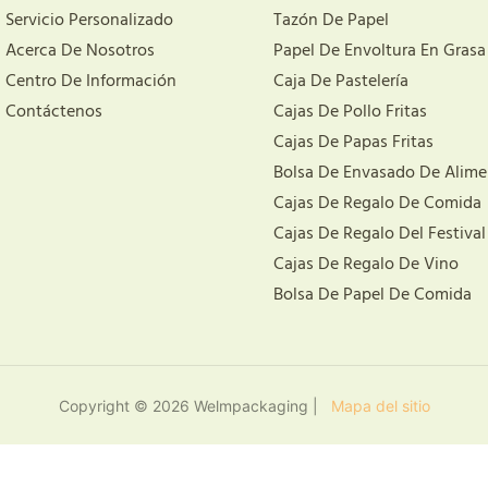
Servicio Personalizado
Tazón De Papel
Acerca De Nosotros
Papel De Envoltura En Grasa
Centro De Información
Caja De Pastelería
Contáctenos
Cajas De Pollo Fritas
Cajas De Papas Fritas
Bolsa De Envasado De Alime
Cajas De Regalo De Comida
Cajas De Regalo Del Festival
Cajas De Regalo De Vino
Bolsa De Papel De Comida
Copyright © 2026 Welmpackaging |
Mapa del sitio