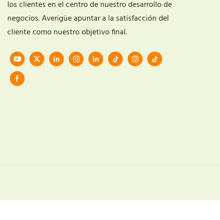
los clientes en el centro de nuestro desarrollo de
negocios. Averigüe apuntar a la satisfacción del
cliente como nuestro objetivo final.