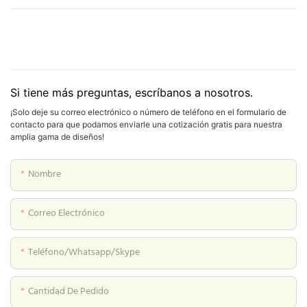
Si tiene más preguntas, escríbanos a nosotros.
¡Solo deje su correo electrónico o número de teléfono en el formulario de
contacto para que podamos enviarle una cotización gratis para nuestra
amplia gama de diseños!
Nombre
Correo Electrónico
Teléfono/whatsapp/skype
Cantidad De Pedido