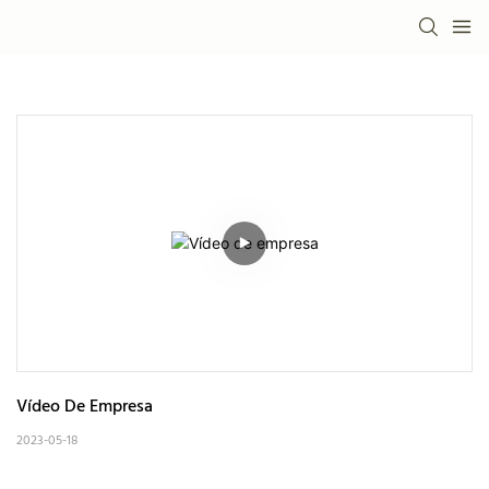
Vídeo De Empresa
2023-05-18