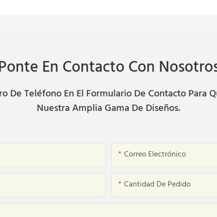
Ponte En Contacto Con Nosotro
 De Teléfono En El Formulario De Contacto Para Q
Nuestra Amplia Gama De Diseños.
Correo Electrónico
Cantidad De Pedido