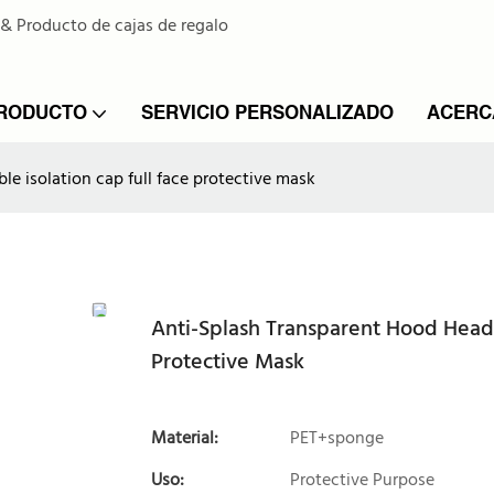
 & Producto de cajas de regalo
PRODUCTO
SERVICIO PERSONALIZADO
ACERC
 isolation cap full face protective mask
Anti-Splash Transparent Hood Head
Protective Mask
Material:
PET+sponge
Uso:
Protective Purpose