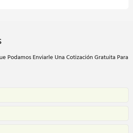
s
ue Podamos Enviarle Una Cotización Gratuita Para