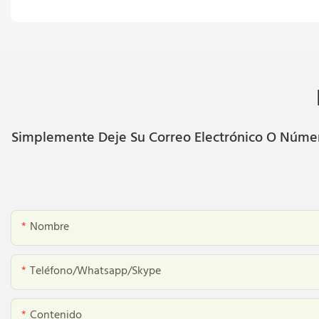
Simplemente Deje Su Correo Electrónico O Número
Nombre
Teléfono/whatsapp/skype
Contenido