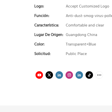
Logo:
Accept Customized Logo
Función:
Anti-dust-smog-virus-poll
Característica:
Comfortable and clear
Lugar De Origen:
Guangdong China
Color:
Transparent+Blue
Solicitud:
Public Place