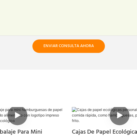
ENVIAR CONSULTA AHORA
balaje Para Mini
Cajas De Papel Ecológica