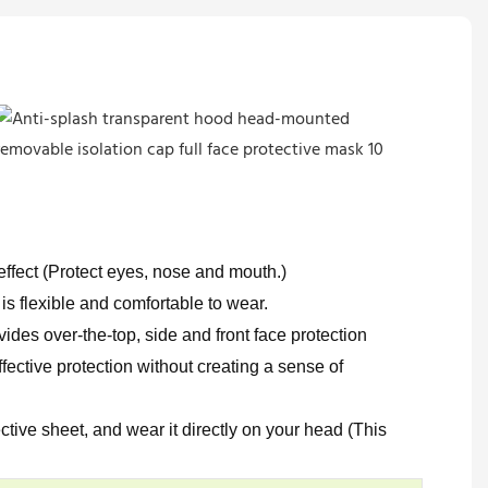
 effect (Protect eyes, nose and mouth.)
is flexible and comfortable to wear.
es over-the-top, side and front face protection
ective protection without creating a sense of
tive sheet, and wear it directly on your head (This