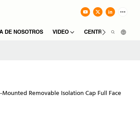
A DE NOSOTROS
VIDEO
CENTRO DE INFORM
-Mounted Removable Isolation Cap Full Face