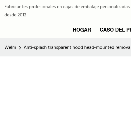
Fabricantes profesionales en cajas de embalaje personalizadas
desde 2012
HOGAR
CASO DEL 
Welm
Anti-splash transparent hood head-mounted removable