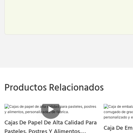
Productos Relacionados
Cajas De Papel De Alta Calidad Para
Caja De Em
Pasteles, Postres Y Alimentos,