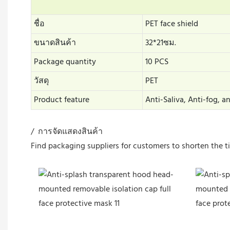
ชื่อ
PET face shield
ขนาดสินค้า
32*21ซม.
Package quantity
10 PCS
วัสดุ
PET
Product feature
Anti-Saliva, Anti-fog, a
/ การจัดแสดงสินค้า
Find packaging suppliers for customers to shorten the t