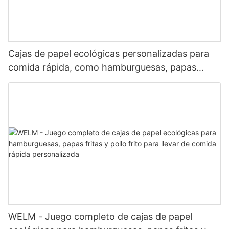
Cajas de papel ecológicas personalizadas para
comida rápida, como hamburguesas, papas
fritas y pollo frito.
WELM - Juego completo de cajas de papel