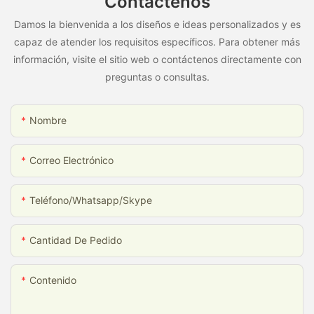
Contáctenos
Damos la bienvenida a los diseños e ideas personalizados y es
capaz de atender los requisitos específicos. Para obtener más
información, visite el sitio web o contáctenos directamente con
preguntas o consultas.
Nombre
Correo Electrónico
Teléfono/whatsapp/skype
Cantidad De Pedido
Contenido