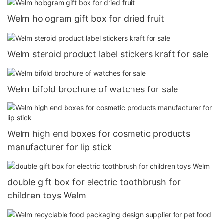
Welm hologram gift box for dried fruit
Welm steroid product label stickers kraft for sale
Welm bifold brochure of watches for sale
Welm high end boxes for cosmetic products
manufacturer for lip stick
double gift box for electric toothbrush for
children toys Welm