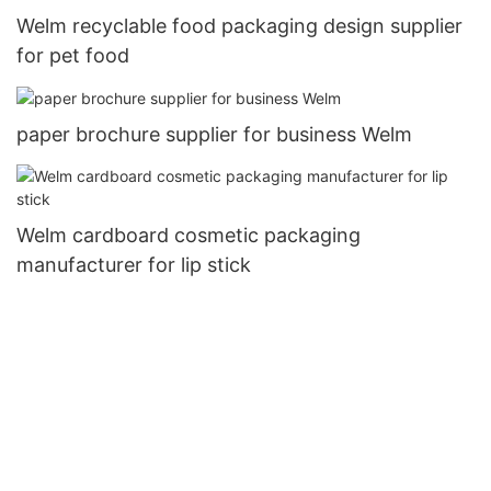
Welm recyclable food packaging design supplier
for pet food
paper brochure supplier for business Welm
Welm cardboard cosmetic packaging
manufacturer for lip stick