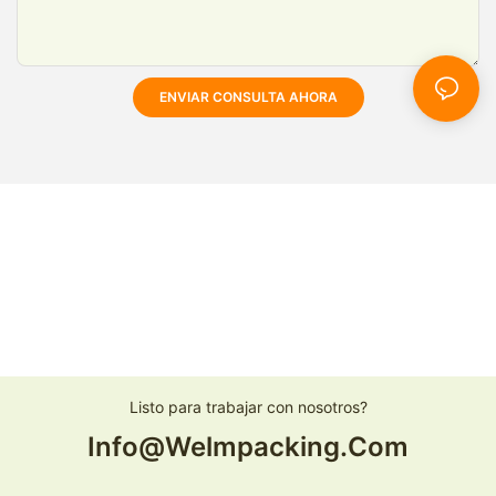
ENVIAR CONSULTA AHORA
Listo para trabajar con nosotros?
Info@welmpacking.com