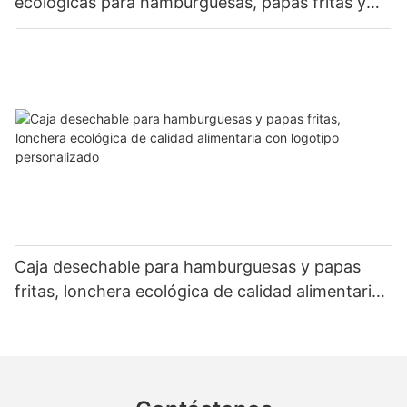
ecológicas para hamburguesas, papas fritas y
pollo frito para llevar de comida rápida
personalizada
Caja desechable para hamburguesas y papas
fritas, lonchera ecológica de calidad alimentaria
con logotipo personalizado