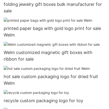
folding jewelry gift boxes bulk manufacturer for
sale
printed paper bags with gold logo print for sale
Welm
Welm customized magnetic gift boxes with
ribbon for sale
hot sale custom packaging logo for dried fruit
Welm
recycle custom packaging logo for toy