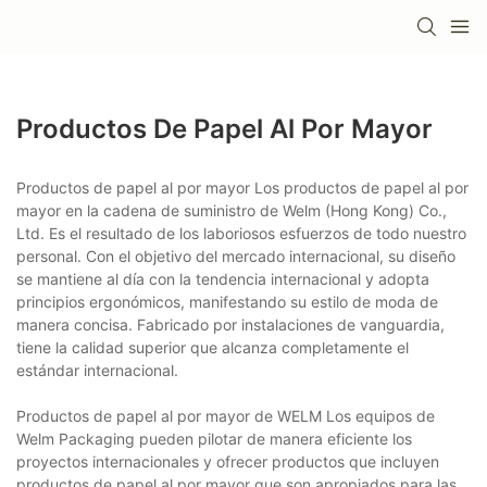
Productos De Papel Al Por Mayor
Productos de papel al por mayor Los productos de papel al por
mayor en la cadena de suministro de Welm (Hong Kong) Co.,
Ltd. Es el resultado de los laboriosos esfuerzos de todo nuestro
personal. Con el objetivo del mercado internacional, su diseño
se mantiene al día con la tendencia internacional y adopta
principios ergonómicos, manifestando su estilo de moda de
manera concisa. Fabricado por instalaciones de vanguardia,
tiene la calidad superior que alcanza completamente el
estándar internacional.
Productos de papel al por mayor de WELM Los equipos de
Welm Packaging pueden pilotar de manera eficiente los
proyectos internacionales y ofrecer productos que incluyen
productos de papel al por mayor que son apropiados para las