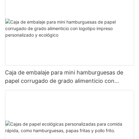
Caja de embalaje para mini hamburguesas de
papel corrugado de grado alimenticio con
logotipo impreso personalizado y ecológico