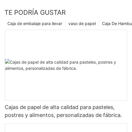
TE PODRÍA GUSTAR
Caja de embalaje para llevar
vaso de papel
Caja De Hambu
Cajas de papel de alta calidad para pasteles,
postres y alimentos, personalizadas de fábrica.