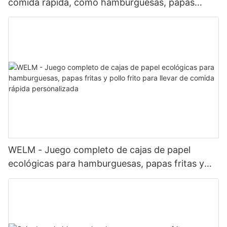
comida rápida, como hamburguesas, papas
fritas y pollo frito.
WELM - Juego completo de cajas de papel
ecológicas para hamburguesas, papas fritas y
pollo frito para llevar de comida rápida
personalizada