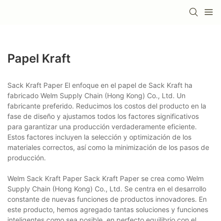
Papel Kraft
Sack Kraft Paper El enfoque en el papel de Sack Kraft ha
fabricado Welm Supply Chain (Hong Kong) Co., Ltd. Un
fabricante preferido. Reducimos los costos del producto en la
fase de diseño y ajustamos todos los factores significativos
para garantizar una producción verdaderamente eficiente.
Estos factores incluyen la selección y optimización de los
materiales correctos, así como la minimización de los pasos de
producción.
Welm Sack Kraft Paper Sack Kraft Paper se crea como Welm
Supply Chain (Hong Kong) Co., Ltd. Se centra en el desarrollo
constante de nuevas funciones de productos innovadores. En
este producto, hemos agregado tantas soluciones y funciones
inteligentes como sea posible, en perfecto equilibrio con el