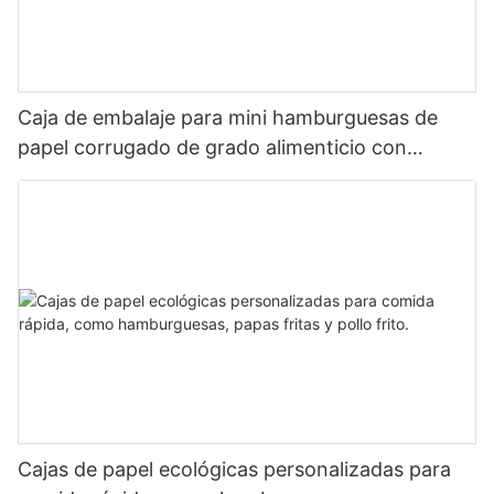
Caja de embalaje para mini hamburguesas de
papel corrugado de grado alimenticio con
logotipo impreso personalizado y ecológico
Cajas de papel ecológicas personalizadas para