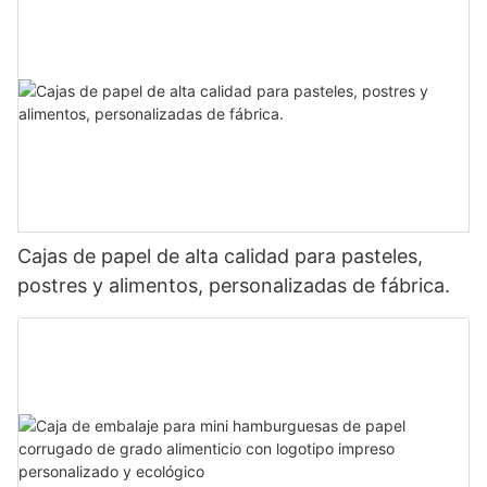
Cajas de papel de alta calidad para pasteles,
postres y alimentos, personalizadas de fábrica.