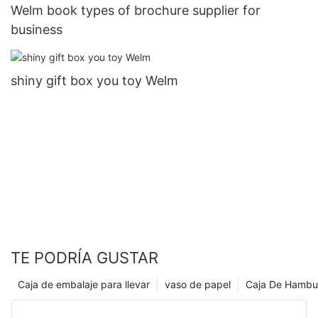
Welm book types of brochure supplier for
business
shiny gift box you toy Welm
TE PODRÍA GUSTAR
Caja de embalaje para llevar
vaso de papel
Caja De Hambu