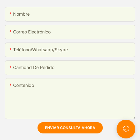
Nombre
Correo Electrónico
Teléfono/whatsapp/skype
Cantidad De Pedido
Contenido
ENVIAR CONSULTA AHORA