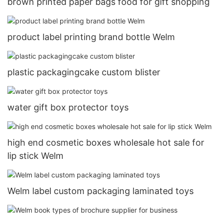
brown printed paper bags food for gift shopping
product label printing brand bottle Welm
plastic packagingcake custom blister
water gift box protector toys
high end cosmetic boxes wholesale hot sale for
lip stick Welm
Welm label custom packaging laminated toys