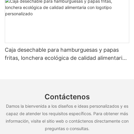
Caja desechable para hamburguesas y papas
fritas, lonchera ecológica de calidad alimentaria
con logotipo personalizado
Contáctenos
Damos la bienvenida a los diseños e ideas personalizados y es
capaz de atender los requisitos específicos. Para obtener más
información, visite el sitio web o contáctenos directamente con
preguntas o consultas.