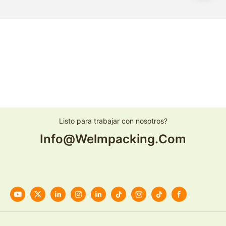
Listo para trabajar con nosotros?
Info@welmpacking.com