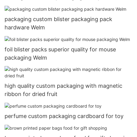
packaging custom blister packaging pack
hardware Welm
foil blister packs superior quality for mouse
packaging Welm
high quality custom packaging with magnetic
ribbon for dried fruit
perfume custom packaging cardboard for toy