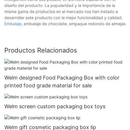
diseño del producto. La popularidad y la importancia de la
misma gama de productos en el mercado nos han instado a
desarrollar este producto con la mejor funcionalidad y calidad.
Embalaje
, embalaje de chocolate, empaque redondo de almejas
Productos Relacionados
Welm designed Food Packaging Box with color
printed food grade material for sale
Welm screen custom packaging box toys
Welm gift cosmetic packaging box lip