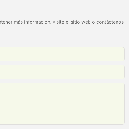
izada
tener más información, visite el sitio web o contáctenos