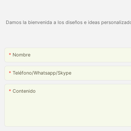
ecológico
Damos la bienvenida a los diseños e ideas personalizado
Nombre
Teléfono/whatsapp/skype
Contenido