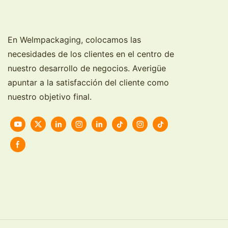
En Welmpackaging, colocamos las
necesidades de los clientes en el centro de
nuestro desarrollo de negocios. Averigüe
apuntar a la satisfacción del cliente como
nuestro objetivo final.