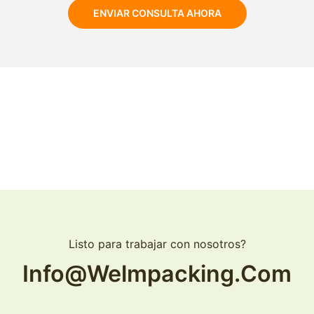
ENVIAR CONSULTA AHORA
Listo para trabajar con nosotros?
Info@welmpacking.com