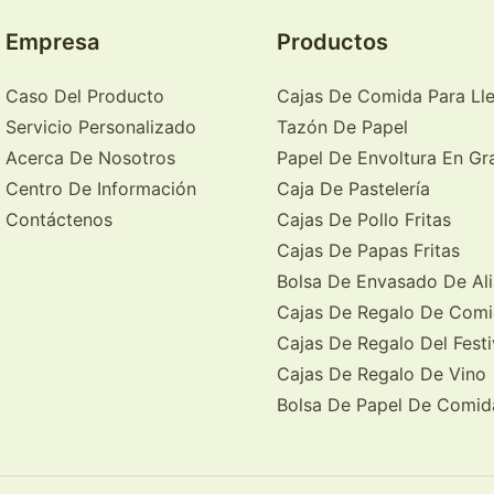
Empresa
Productos
Caso Del Producto
Cajas De Comida Para Ll
Servicio Personalizado
Tazón De Papel
Acerca De Nosotros
Papel De Envoltura En Gr
Centro De Información
Caja De Pastelería
Contáctenos
Cajas De Pollo Fritas
Cajas De Papas Fritas
Bolsa De Envasado De Al
Cajas De Regalo De Com
Cajas De Regalo Del Festi
Cajas De Regalo De Vino
Bolsa De Papel De Comid