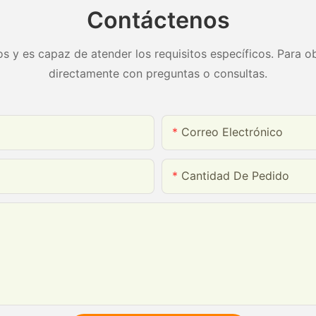
personal
Contáctenos
s y es capaz de atender los requisitos específicos. Para ob
directamente con preguntas o consultas.
Correo Electrónico
Cantidad De Pedido